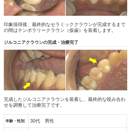
印象採得後、最終的なセラミッククラウンが完成するまで
の間はテンポラリークラウン（仮歯）を装着します。
ジルコニアクラウンの完成・治療完了
完成したジルコニアクラウンを装着し、最終的な咬み合わ
せを調整して治療完了です。
30代 男性
年齢・性別