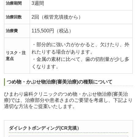
3週間
治療期間
2回（根管充填後から）
治療回数
115,500円（税込）
治療費
・部分的に強い力がかかると、欠けたり、外
れたりする場合があります。
リスク・注
意点
・金属の素材に比べて、歯の切削量が少し多
くなります。
つめ物・かぶせ物治療(審美治療)の種類について
ひまわり歯科クリニックのつめ物・かぶせ物治療(審美治
療)では、治療部分や患者さまのご要望を考慮し、下記より
適切な方法をご提案いたします。
ダイレクトボンディング(CR充填）