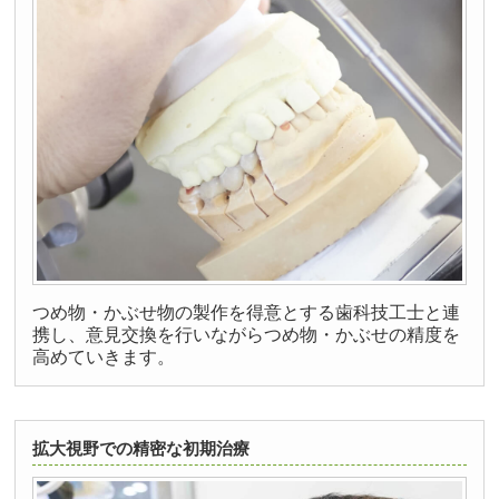
つめ物・かぶせ物の製作を得意とする歯科技工士と連
携し、意見交換を行いながらつめ物・かぶせの精度を
高めていきます。
拡大視野での精密な初期治療