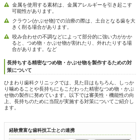
金属を使用する素材は、金属アレルギーを引き起こす
可能性があります。
クラウン(かぶせ物)での治療の際は、土台となる歯を大
きく削る場合があります。
咬み合わせの不調などによって部分的に強い力がかか
ると、つめ物・かぶせ物が割れたり、外れたりする場
合があります。など
長持ちする精密なつめ物・かぶせ物を製作するための対
策について
ひまわり歯科クリニックでは、見た目はもちろん、しっか
り噛めることや長持ちにもこだわった精密なつめ物・かぶ
せ物の製作に努めています。以下では審美性・機能性の向
上、長持ちのために当院が実施する対策についてご紹介し
ます。
経験豊富な歯科技工士との連携