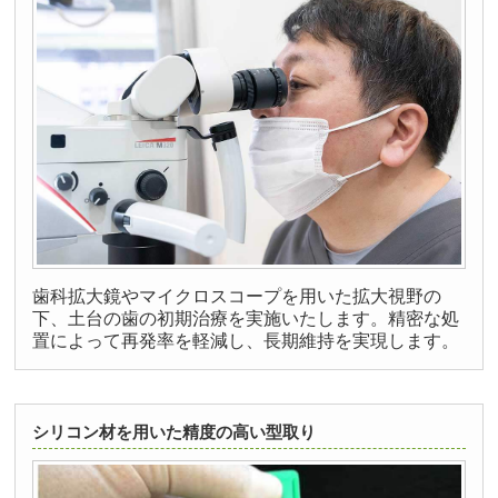
歯科拡大鏡やマイクロスコープを用いた拡大視野の
下、土台の歯の初期治療を実施いたします。精密な処
置によって再発率を軽減し、長期維持を実現します。
シリコン材を用いた精度の高い型取り