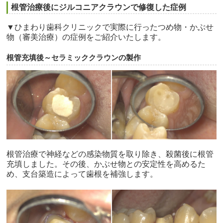
根管治療後にジルコニアクラウンで修復した症例
▼ひまわり歯科クリニックで実際に行ったつめ物・かぶせ
物（審美治療）の症例をご紹介いたします。
根管充填後～セラミッククラウンの製作
根管治療で神経などの感染物質を取り除き、殺菌後に根管
充填しました。その後、かぶせ物との安定性を高めるた
め、支台築造によって歯根を補強します。