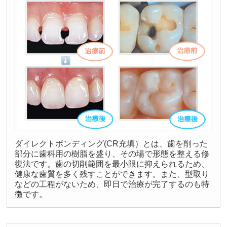
ダイレクトボンディング(CR充填）とは、歯を削った
部分に歯科用の樹脂を盛り、その場で形態を整える修
復法です。歯の切削範囲を最小限に抑えられるため、
健康な歯質を多く残すことができます。また、型取り
などの工程がないため、即日で治療が完了するのも特
徴です。