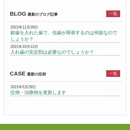
BLOG
一覧
最新のブログ記事
2021年11月28日
銀歯を入れた歯で、虫歯が再発するのは何故なので
しょうか？
2021年10月12日
入れ歯の安定剤は必要なのでしょうか？
CASE
一覧
最新の症例
2021年5月29日
症例・治療例を更新します