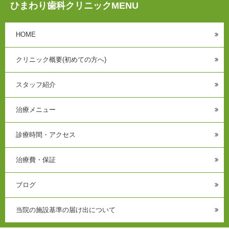
ひまわり歯科クリニックMENU
HOME
クリニック概要(初めての方へ)
スタッフ紹介
治療メニュー
診療時間・アクセス
治療費・保証
ブログ
当院の施設基準の届け出について